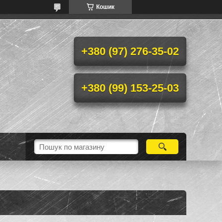
Кошик
+380 (97) 276-35-02
+380 (99) 153-25-03