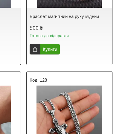
Браслет магнітний на руку мідний
500 ₴
Готово до відправки
Купити
128