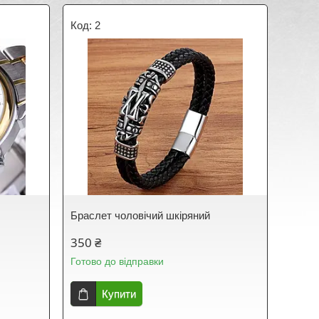
2
Браслет чоловічий шкіряний
350 ₴
Готово до відправки
Купити