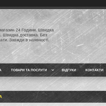
 магазин 24 Години. Швидка
а. Швидка доставка. Без
ати. Завжди в наявності.
А
ТОВАРИ ТА ПОСЛУГИ
ВІДГУКИ
КОНТАКТИ
А