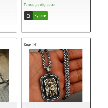
Готово до відправки
Купити
141