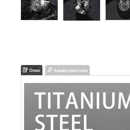
Опис
Характеристики