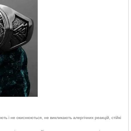
ють і не окиснюються, не викликають алергічних реакцій, стійкі