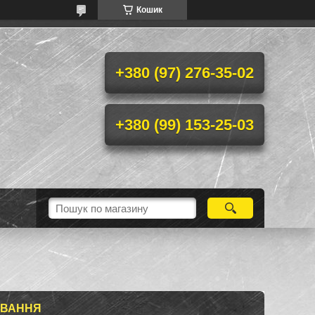
Кошик
+380 (97) 276-35-02
+380 (99) 153-25-03
УВАННЯ