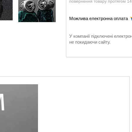
повернення товару протягом 14
У компанії підключені електро
не покидаючи сайту.