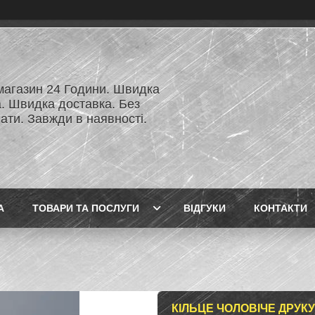
 магазин 24 Години. Швидка
а. Швидка доставка. Без
ати. Завжди в наявності.
А
ТОВАРИ ТА ПОСЛУГИ
ВІДГУКИ
КОНТАКТИ
КІЛЬЦЕ ЧОЛОВІЧЕ ДРУК