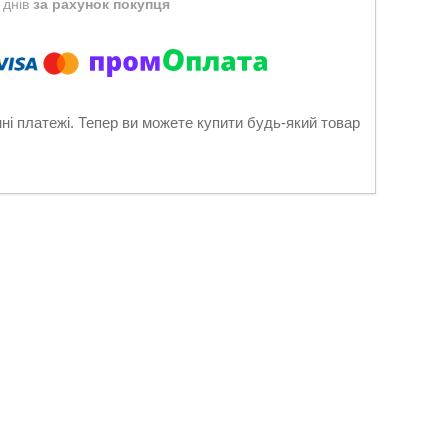
 днів
за рахунок покупця
нні платежі. Тепер ви можете купити будь-який товар