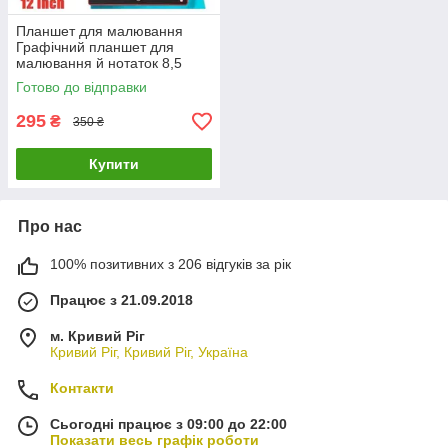
Планшет для малювання
Графічний планшет для
малювання й нотаток 8,5
дюйма
Готово до відправки
295
₴
350 ₴
Купити
Про нас
100% позитивних з 206 відгуків за рік
Працює з 21.09.2018
м. Кривий Ріг
Кривий Ріг, Кривий Ріг, Україна
Контакти
Сьогодні працює з 09:00 до 22:00
Показати весь графік роботи