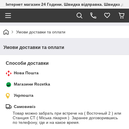
Інтернет магазин 24 Години. Швидка відправка. Швидка дос
Умови доставки та оплати
Умови доставки та оплати
Способи доставки
Нова Пошта
Магазини Rozetka
Укрпошта
Самовивіз
Товар можно забрать при встрече на ( Восточный 2 ) или  
Станция СТ ( Мiська лiкарня )  Заранее договорившись 
по телефону, где и на какое время.