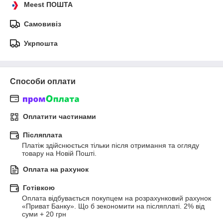
Meest ПОШТА
Самовивіз
Укрпошта
Способи оплати
Оплатити частинами
Післяплата
Платіж здійснюється тільки після отримання та огляду 
товару на Новій Пошті.
Оплата на рахунок
Готівкою
Оплата відбувається покупцем на розрахунковий рахунок 
«Приват Банку». Що б зекономити на післяплаті. 2% від 
суми + 20 грн