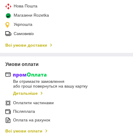
Нова Пошта
Магазини Rozetka
Укрпошта
Самовивіз
Всі умови доставки
Умови оплати
Ви отримаєте замовлення
або гроші повернуться на вашу картку
Детальніше
Оплатити частинами
Післяплата
Оплата на рахунок
Всі умови оплати