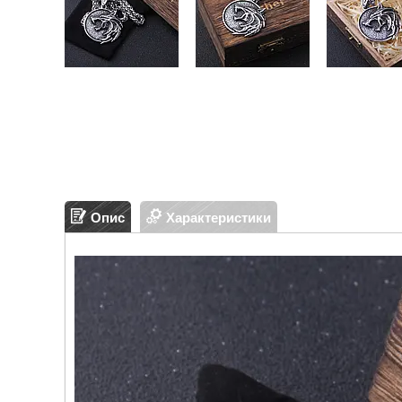
Опис
Характеристики