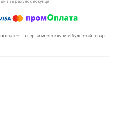
 днів
за рахунок покупця
нні платежі. Тепер ви можете купити будь-який товар