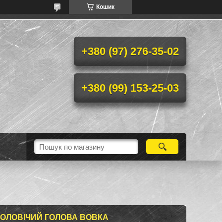
Кошик
+380 (97) 276-35-02
+380 (99) 153-25-03
ЧОЛОВІЧИЙ ГОЛОВА ВОВКА