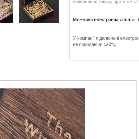
повернення товару протягом 14
У компанії підключені електро
не покидаючи сайту.