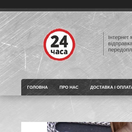
Інтернет
відправк
передопл
ГОЛОВНА
ПРО НАС
ДОСТАВКА І ОПЛАТ