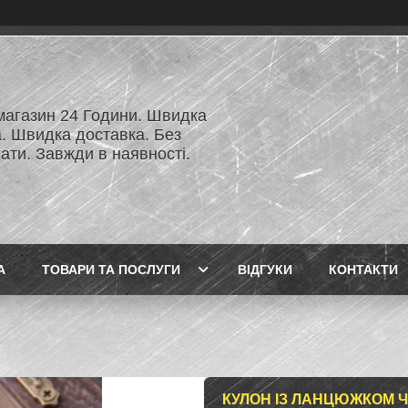
 магазин 24 Години. Швидка
а. Швидка доставка. Без
ати. Завжди в наявності.
А
ТОВАРИ ТА ПОСЛУГИ
ВІДГУКИ
КОНТАКТИ
КУЛОН ІЗ ЛАНЦЮЖКОМ 