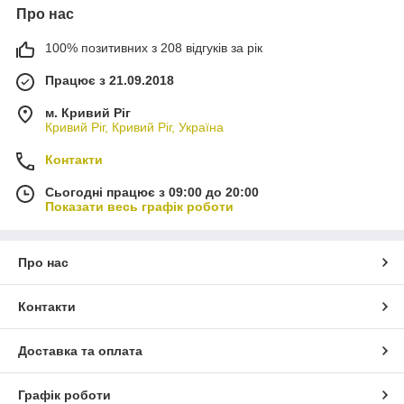
Про нас
100% позитивних з 208 відгуків за рік
Працює з 21.09.2018
м. Кривий Ріг
Кривий Ріг, Кривий Ріг, Україна
Контакти
Сьогодні працює з 09:00 до 20:00
Показати весь графік роботи
Про нас
Контакти
Доставка та оплата
Графік роботи