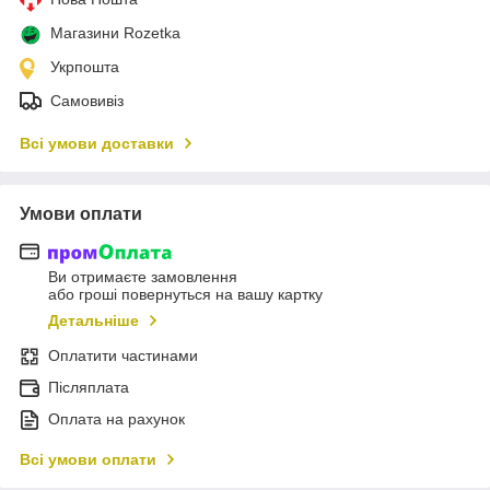
Магазини Rozetka
Укрпошта
Самовивіз
Всі умови доставки
Умови оплати
Ви отримаєте замовлення
або гроші повернуться на вашу картку
Детальніше
Оплатити частинами
Післяплата
Оплата на рахунок
Всі умови оплати