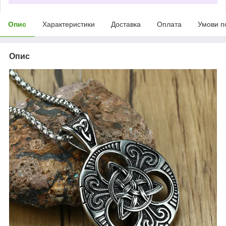
Опис
Характеристики
Доставка
Оплата
Умови п
Опис