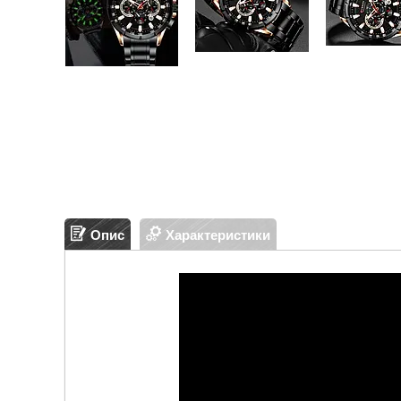
Опис
Характеристики