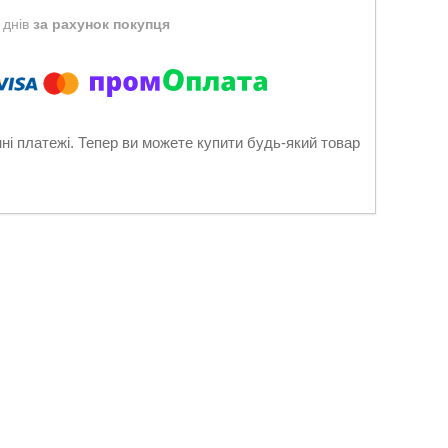
 днів
за рахунок покупця
нні платежі. Тепер ви можете купити будь-який товар