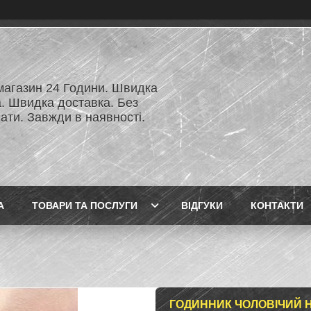
 магазин 24 Години. Швидка
а. Швидка доставка. Без
ати. Завжди в наявності.
А
ТОВАРИ ТА ПОСЛУГИ
ВІДГУКИ
КОНТАКТИ
ГОДИННИК ЧОЛОВІЧИЙ 