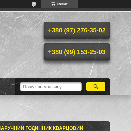
Кошик
+380 (97) 276-35-02
+380 (99) 153-25-03
НАРУЧНИЙ ГОДИННИК КВАРЦОВИЙ