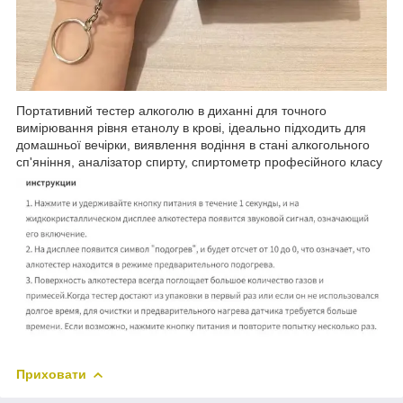
Портативний тестер алкоголю в диханні для точного
вимірювання рівня етанолу в крові, ідеально підходить для
домашньої вечірки, виявлення водіння в стані алкогольного
сп'яніння, аналізатор спирту, спиртометр професійного класу
Приховати