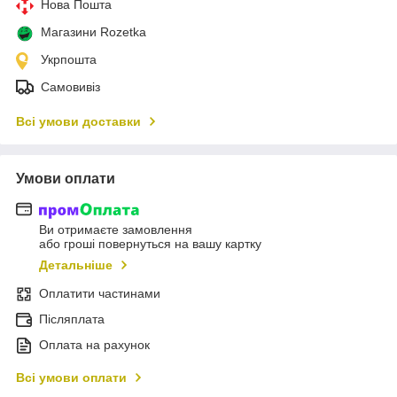
Нова Пошта
Магазини Rozetka
Укрпошта
Самовивіз
Всі умови доставки
Умови оплати
Ви отримаєте замовлення
або гроші повернуться на вашу картку
Детальніше
Оплатити частинами
Післяплата
Оплата на рахунок
Всі умови оплати