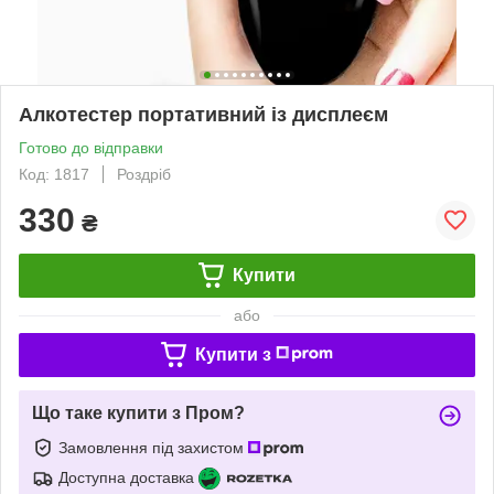
Алкотестер портативний із дисплеєм
Готово до відправки
Код: 1817
Роздріб
330
₴
Купити
або
Купити з
Що таке купити з Пром?
Замовлення під захистом
Доступна доставка