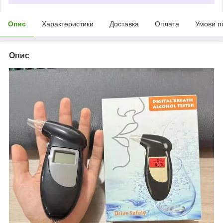
Опис
Характеристики
Доставка
Оплата
Умови п
Опис