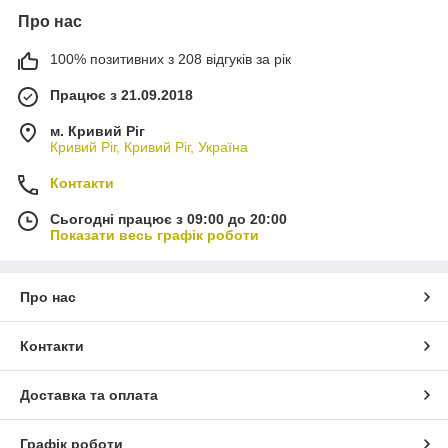
Про нас
100% позитивних з 208 відгуків за рік
Працює з 21.09.2018
м. Кривий Ріг
Кривий Ріг, Кривий Ріг, Україна
Контакти
Сьогодні працює з 09:00 до 20:00
Показати весь графік роботи
Про нас
Контакти
Доставка та оплата
Графік роботи