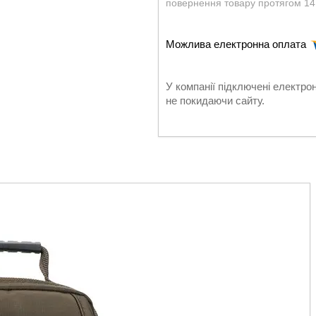
повернення товару протягом 14
У компанії підключені електро
не покидаючи сайту.