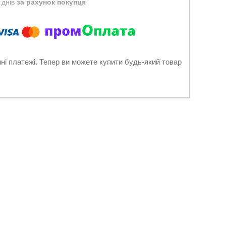
 днів
за рахунок покупця
нні платежі. Тепер ви можете купити будь-який товар