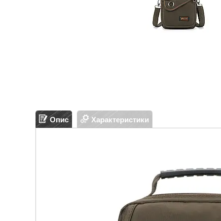
Опис
Характеристики