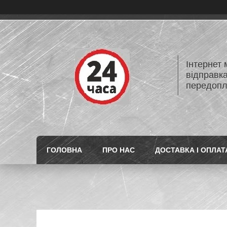
Інтернет
відправк
передопл
ГОЛОВНА
ПРО НАС
ДОСТАВКА І ОПЛАТ