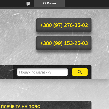
Кошик
+380 (97) 276-35-02
+380 (99) 153-25-03
 ПЛЕЧЕ ТА НА ПОЯС