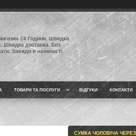
 магазин 24 Години. Швидка
а. Швидка доставка. Без
ати. Завжди в наявності.
А
ТОВАРИ ТА ПОСЛУГИ
ВІДГУКИ
КОНТАКТИ
СУМКА ЧОЛОВІЧА ЧЕРЕЗ