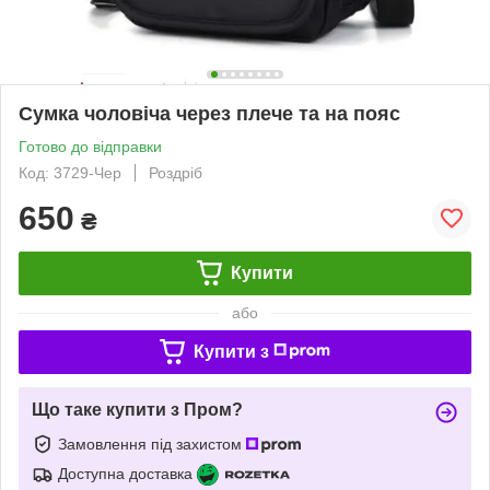
Сумка чоловіча через плече та на пояс
Готово до відправки
Код: 3729-Чер
Роздріб
650
₴
Купити
або
Купити з
Що таке купити з Пром?
Замовлення під захистом
Доступна доставка