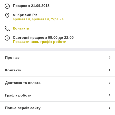
Працює з 21.09.2018
м. Кривий Ріг
Кривий Ріг, Кривий Ріг, Україна
Контакти
Сьогодні працює з 09:00 до 22:00
Показати весь графік роботи
Про нас
Контакти
Доставка та оплата
Графік роботи
Повна версія сайту