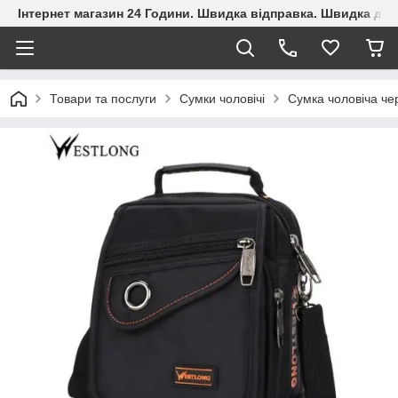
Інтернет магазин 24 Години. Швидка відправка. Швидка дос
Товари та послуги
Сумки чоловічі
Сумка чоловіча че