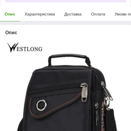
Опис
Характеристики
Доставка
Оплата
Умови п
Опис