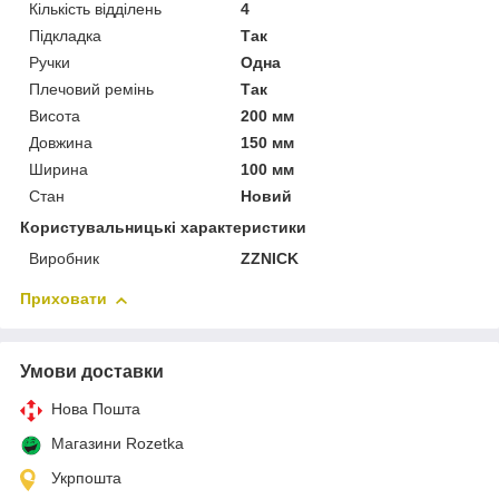
Кількість відділень
4
Підкладка
Так
Ручки
Одна
Плечовий ремінь
Так
Висота
200 мм
Довжина
150 мм
Ширина
100 мм
Стан
Новий
Користувальницькі характеристики
Виробник
ZZNICK
Приховати
Умови доставки
Нова Пошта
Магазини Rozetka
Укрпошта