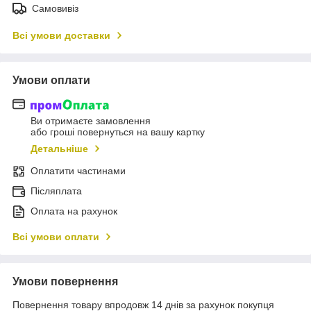
Самовивіз
Всі умови доставки
Умови оплати
Ви отримаєте замовлення
або гроші повернуться на вашу картку
Детальніше
Оплатити частинами
Післяплата
Оплата на рахунок
Всі умови оплати
Умови повернення
Повернення товару впродовж 14 днів за рахунок покупця