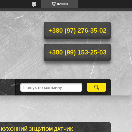
Кошик
+380 (97) 276-35-02
+380 (99) 153-25-03
КУХОННИЙ ЗІ ЩУПОМ ДАТЧИК