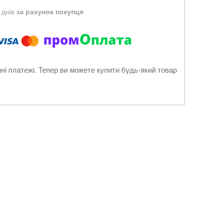
 днів
за рахунок покупця
нні платежі. Тепер ви можете купити будь-який товар