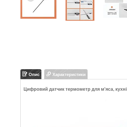
Опис
Характеристики
Цифровий датчик термометр для м'яса, кухні