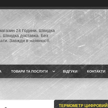
 магазин 24 Години. Швидка
а. Швидка доставка. Без
ати. Завжди в наявності.
А
ТОВАРИ ТА ПОСЛУГИ
ВІДГУКИ
КОНТАКТИ
ТЕРМОМЕТР ЦИФРОВИЙ 