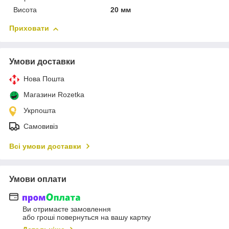
Висота
20 мм
Приховати
Умови доставки
Нова Пошта
Магазини Rozetka
Укрпошта
Самовивіз
Всі умови доставки
Умови оплати
Ви отримаєте замовлення
або гроші повернуться на вашу картку