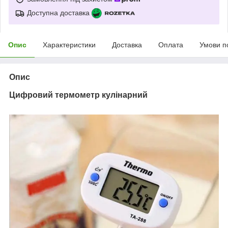
Доступна доставка
Опис
Характеристики
Доставка
Оплата
Умови п
Опис
Цифровий термометр кулінарний