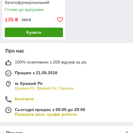
багатофункціональний
подрібнювач
Готово до відправки
135
₴
250 ₴
Купити
Про нас
100% позитивних з 208 відгуків за рік
Працює з 21.09.2018
м. Кривий Ріг
Кривий Ріг, Кривий Ріг, Україна
Контакти
Сьогодні працює з 09:00 до 20:00
Показати весь графік роботи
Про нас