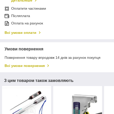
Детальніше
Оплатити частинами
Післяплата
Оплата на рахунок
Всі умови оплати
Умови повернення
Повернення товару впродовж 14 днів за рахунок покупця
Всі умови повернення
З цим товаром також замовляють