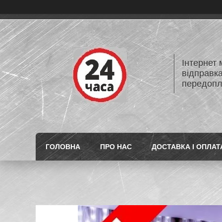
Інтернет
відправк
передопл
ГОЛОВНА
ПРО НАС
ДОСТАВКА І ОПЛАТ