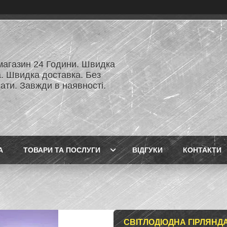
 магазин 24 Години. Швидка
а. Швидка доставка. Без
ати. Завжди в наявності.
А
ТОВАРИ ТА ПОСЛУГИ
ВІДГУКИ
КОНТАКТИ
СВІТЛОДІОДНА ГІРЛЯНДА