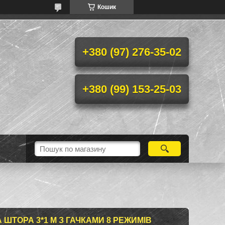
Кошик
+380 (97) 276-35-02
+380 (99) 153-25-03
 ШТОРА 3*1 М З ГАЧКАМИ 8 РЕЖИМІВ