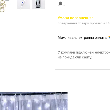
повернення товару протягом 14
У компанії підключені електро
не покидаючи сайту.