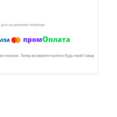
 днів
за рахунок покупця
нні платежі. Тепер ви можете купити будь-який товар