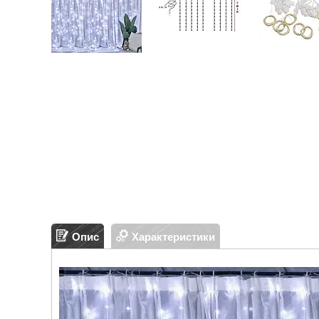
Опис
Характеристики