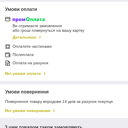
Умови оплати
Ви отримаєте замовлення
або гроші повернуться на вашу картку
Детальніше
Оплатити частинами
Післяплата
Оплата на рахунок
Всі умови оплати
Умови повернення
Повернення товару впродовж 14 днів за рахунок покупця
Всі умови повернення
З цим товаром також замовляють