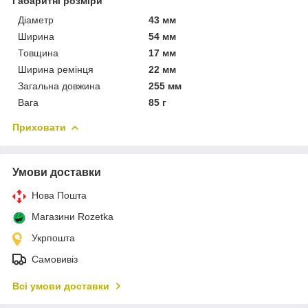
Габаритні розміри
Діаметр
43 мм
Ширина
54 мм
Товщина
17 мм
Ширина ремінця
22 мм
Загальна довжина
255 мм
Вага
85 г
Приховати
Умови доставки
Нова Пошта
Магазини Rozetka
Укрпошта
Самовивіз
Всі умови доставки