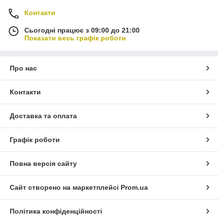
Контакти
Сьогодні працює з 09:00 до 21:00
Показати весь графік роботи
Про нас
Контакти
Доставка та оплата
Графік роботи
Повна версія сайту
Сайт створено на маркетплейсі
Prom.ua
Політика конфіденційності