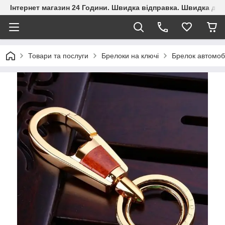
Інтернет магазин 24 Години. Швидка відправка. Швидка дос
Товари та послуги
Брелоки на ключі
Брелок автомобі