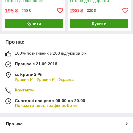
Готово до відправки
Готово до відправки
195
280
₴
₴
250 ₴
330 ₴
Купити
Купити
Про нас
100% позитивних з 208 відгуків за рік
Працює з 21.09.2018
м. Кривий Ріг
Кривий Ріг, Кривий Ріг, Україна
Контакти
Сьогодні працює з 09:00 до 20:00
Показати весь графік роботи
Про нас