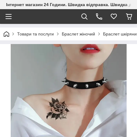
Інтернет магазин 24 Години. Швидка відправка. Швидка дос
Товари та послуги
Браслет жіночий
Браслет шкіряни