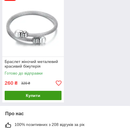
Браслет жіночий металевий
красивий біжутерія
Готово до відправки
260
₴
320 ₴
Купити
Про нас
100% позитивних з 208 відгуків за рік