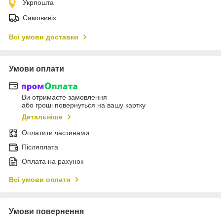
Укрпошта
Самовивіз
Всі умови доставки
Умови оплати
Ви отримаєте замовлення
або гроші повернуться на вашу картку
Детальніше
Оплатити частинами
Післяплата
Оплата на рахунок
Всі умови оплати
Умови повернення