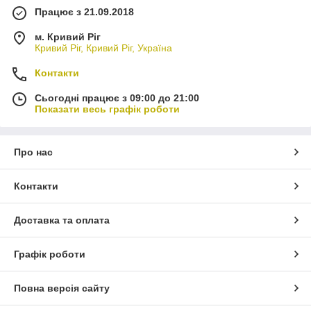
Працює з 21.09.2018
м. Кривий Ріг
Кривий Ріг, Кривий Ріг, Україна
Контакти
Сьогодні працює з 09:00 до 21:00
Показати весь графік роботи
Про нас
Контакти
Доставка та оплата
Графік роботи
Повна версія сайту