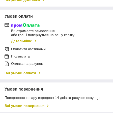
Всі умови доставки
Умови оплати
Ви отримаєте замовлення
або гроші повернуться на вашу картку
Детальніше
Оплатити частинами
Післяплата
Оплата на рахунок
Всі умови оплати
Умови повернення
Повернення товару впродовж 14 днів за рахунок покупця
Всі умови повернення