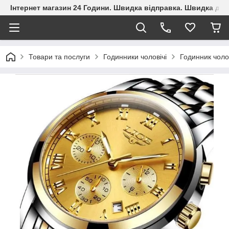
Інтернет магазин 24 Години. Швидка відправка. Швидка дос
Товари та послуги
Годинники чоловічі
Годинник чоло