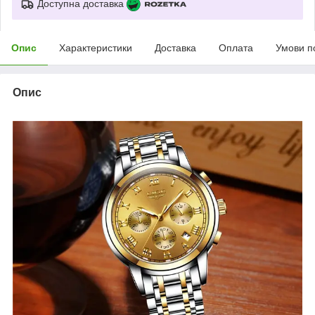
Доступна доставка
Опис
Характеристики
Доставка
Оплата
Умови п
Опис