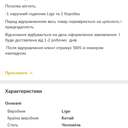
Посилка містить:
-1 наручний годинник Lige та 1 Коробка
Перед відправленням весь товар перевіряється на цілісність і
працездатність.
Відсилання відбувається на день оформлення замовлення. І
буде доставлена від 1-2 робочих днів.
Після відправлення клієнт отримує SMS із номером
накладною.
Приховати
Характеристики
Основні
Виробник
Lige
Країна виробник
Китай
Стать
Чоловіча