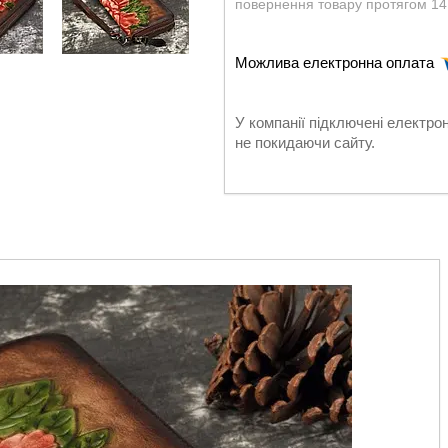
повернення товару протягом 14
У компанії підключені електро
не покидаючи сайту.