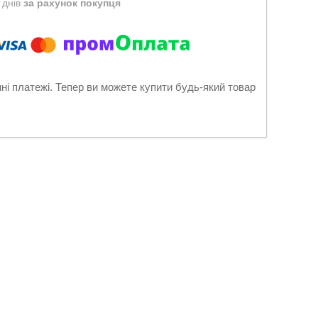
 днів
за рахунок покупця
нні платежі. Тепер ви можете купити будь-який товар