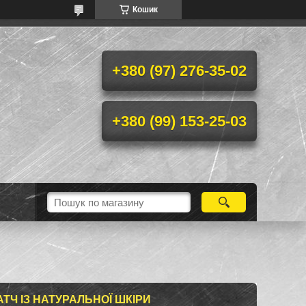
Кошик
+380 (97) 276-35-02
+380 (99) 153-25-03
ТЧ ІЗ НАТУРАЛЬНОЇ ШКІРИ