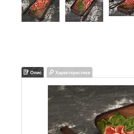
Опис
Характеристики