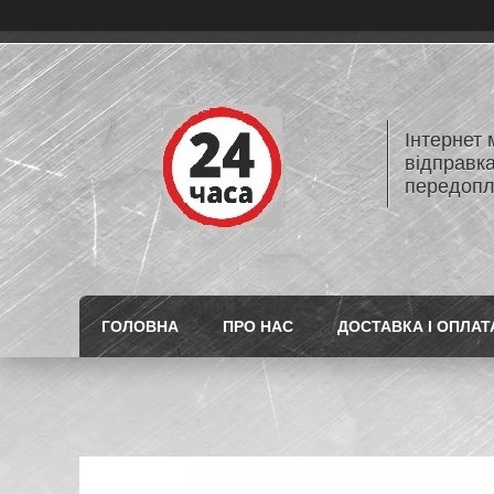
Інтернет
відправк
передопл
ГОЛОВНА
ПРО НАС
ДОСТАВКА І ОПЛАТ