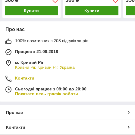
360
360
350
₴
₴
Купити
Купити
Про нас
100% позитивних з 208 відгуків за рік
Працює з 21.09.2018
м. Кривий Ріг
Кривий Ріг, Кривий Ріг, Україна
Контакти
Сьогодні працює з 09:00 до 20:00
Показати весь графік роботи
Про нас
Контакти