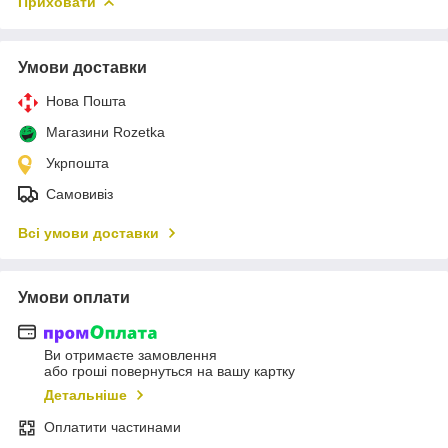
Приховати
Умови доставки
Нова Пошта
Магазини Rozetka
Укрпошта
Самовивіз
Всі умови доставки
Умови оплати
Ви отримаєте замовлення
або гроші повернуться на вашу картку
Детальніше
Оплатити частинами