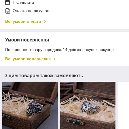
Післяплата
Оплата на рахунок
Всі умови оплати
Умови повернення
Повернення товару впродовж 14 днів за рахунок покупця
Всі умови повернення
З цим товаром також замовляють