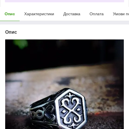
Опис
Характеристики
Доставка
Оплата
Умови п
Опис