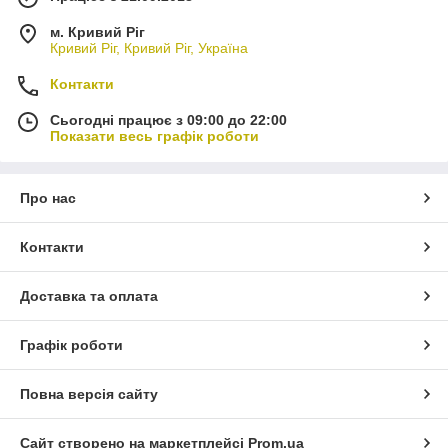
м. Кривий Ріг
Кривий Ріг, Кривий Ріг, Україна
Контакти
Сьогодні працює з 09:00 до 22:00
Показати весь графік роботи
Про нас
Контакти
Доставка та оплата
Графік роботи
Повна версія сайту
Сайт створено на маркетплейсі
Prom.ua