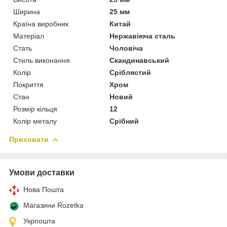
Ширина
25 мм
Країна виробник
Китай
Матеріал
Нержавіюча сталь
Стать
Чоловіча
Стиль виконання
Скандинавський
Колір
Сріблястий
Покриття
Хром
Стан
Новий
Розмір кільця
12
Колір металу
Срібний
Приховати
Умови доставки
Нова Пошта
Магазини Rozetka
Укрпошта