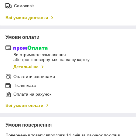
Самовивіз
Всі умови доставки
Умови оплати
Ви отримаєте замовлення
або гроші повернуться на вашу картку
Детальніше
Оплатити частинами
Післяплата
Оплата на рахунок
Всі умови оплати
Умови повернення
Повернення товару впродовж 14 днів за рахунок покупця