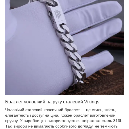
Браслет чоловічий на руку сталевий Vikings
Чоловічий сталевий класичний браслет — це стиль, якість,
елегантність і доступна ціна. Кожен браслет виготовлений
вручну. У виробництві використовується неіржавка сталь 316L
Такі вироби не вимагають особливого догляду, не темніють,