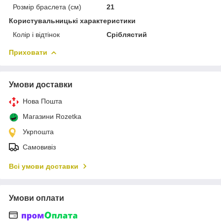
Розмір браслета (см)
21
Користувальницькі характеристики
Колір і відтінок
Сріблястий
Приховати
Умови доставки
Нова Пошта
Магазини Rozetka
Укрпошта
Самовивіз
Всі умови доставки
Умови оплати