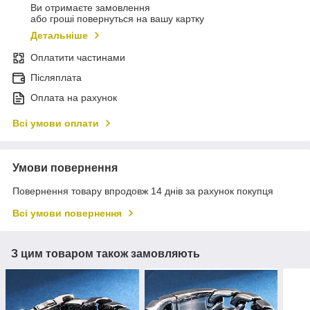
Ви отримаєте замовлення
або гроші повернуться на вашу картку
Детальніше
Оплатити частинами
Післяплата
Оплата на рахунок
Всі умови оплати
Умови повернення
Повернення товару впродовж 14 днів за рахунок покупця
Всі умови повернення
З цим товаром також замовляють