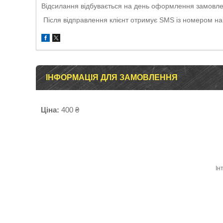
Відсилання відбувається на день оформлення замовлен
Після відправлення клієнт отримує SMS із номером н
ІНФОРМАЦІЯ ДЛЯ ЗАМОВЛЕННЯ
Ціна:
400 ₴