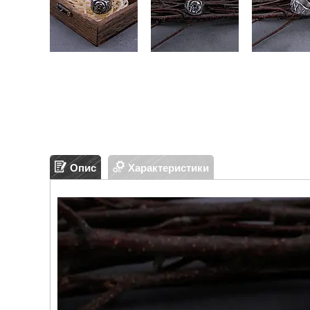
Опис
Характеристики