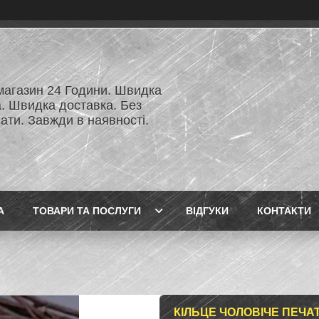
 магазин 24 Години. Швидка
а. Швидка доставка. Без
ати. Завжди в наявності.
А
ТОВАРИ ТА ПОСЛУГИ
ВІДГУКИ
КОНТАКТИ
КІЛЬЦЕ ЧОЛОВІЧЕ ПЕЧА