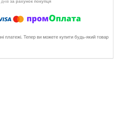
 днів
за рахунок покупця
нні платежі. Тепер ви можете купити будь-який товар