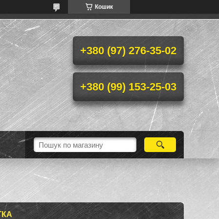
Кошик
+380 (97) 276-35-02
+380 (99) 153-25-03
ТКА