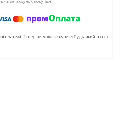
 днів
за рахунок покупця
нні платежі. Тепер ви можете купити будь-який товар