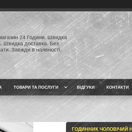
 магазин 24 Години. Швидка
а. Швидка доставка. Без
ати. Завжди в наявності.
А
ТОВАРИ ТА ПОСЛУГИ
ВІДГУКИ
КОНТАКТИ
ГОДИННИК ЧОЛОВІЧИЙ 