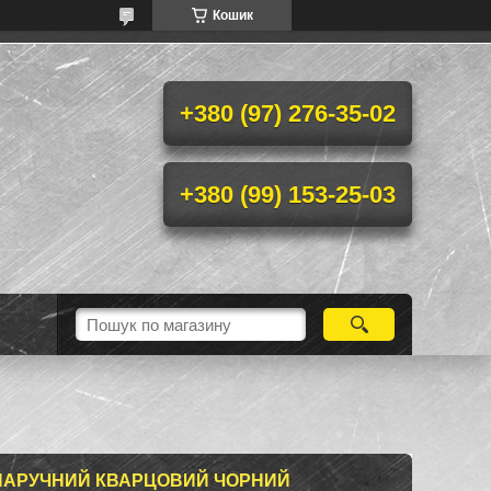
Кошик
+380 (97) 276-35-02
+380 (99) 153-25-03
НАРУЧНИЙ КВАРЦОВИЙ ЧОРНИЙ