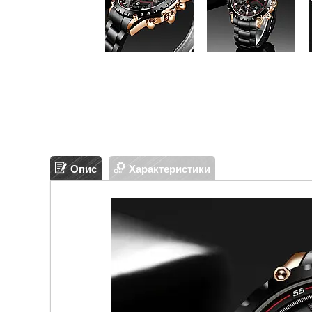
Опис
Характеристики