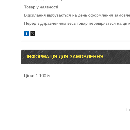
Товар у наявності
Відсилання відбувається на день оформлення замовлен
Перед відправленням весь товар перевіряється на ціліс
ІНФОРМАЦІЯ ДЛЯ ЗАМОВЛЕННЯ
Ціна:
1 100 ₴