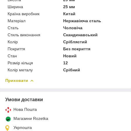
Ширина
25 мм
Країна виробник
Китай
Матеріал
Нержавіюча сталь
Стать
Чоловіча
Стиль виконання
Скандинавський
Колір
Сріблястий
Покриття
Без покриття
Стан
Новий
Розмір кільця
12
Колір металу
Срібний
Приховати
Умови доставки
Нова Пошта
Магазини Rozetka
Укрпошта