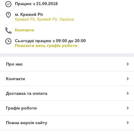
Працює з 21.09.2018
м. Кривий Ріг
Кривий Ріг, Кривий Ріг, Україна
Контакти
Сьогодні працює з 09:00 до 20:00
Показати весь графік роботи
Про нас
Контакти
Доставка та оплата
Графік роботи
Повна версія сайту