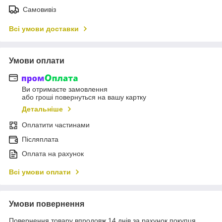
Самовивіз
Всі умови доставки
Умови оплати
Ви отримаєте замовлення
або гроші повернуться на вашу картку
Детальніше
Оплатити частинами
Післяплата
Оплата на рахунок
Всі умови оплати
Умови повернення
Повернення товару впродовж 14 днів за рахунок покупця