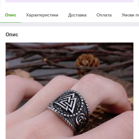
Опис
Характеристики
Доставка
Оплата
Умови п
Опис