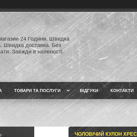
 магазин 24 Години. Швидка
а. Швидка доставка. Без
ати. Завжди в наявності.
А
ТОВАРИ ТА ПОСЛУГИ
ВІДГУКИ
КОНТАКТИ
ЧОЛОВІЧИЙ КУЛОН ХРЕС