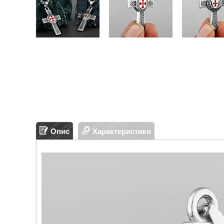
Опис
Характеристики