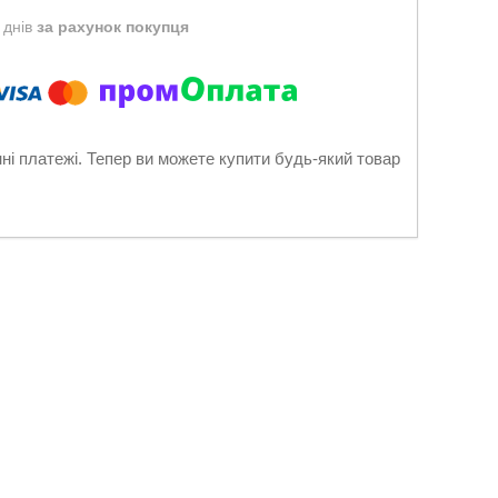
 днів
за рахунок покупця
нні платежі. Тепер ви можете купити будь-який товар