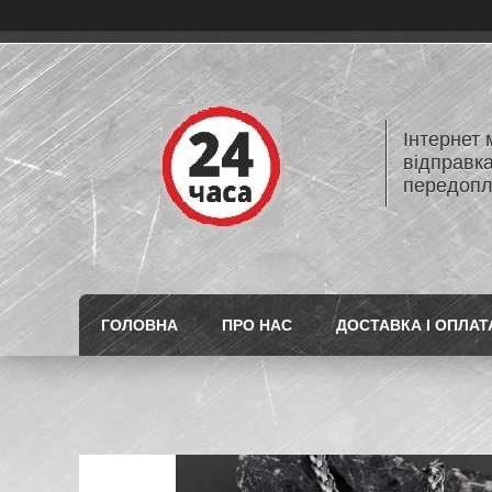
Інтернет
відправк
передопл
ГОЛОВНА
ПРО НАС
ДОСТАВКА І ОПЛАТ