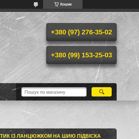
Кошик
+380 (97) 276-35-02
+380 (99) 153-25-03
ТИК ІЗ ЛАНЦЮЖКОМ НА ШИЮ ПІДВІСКА