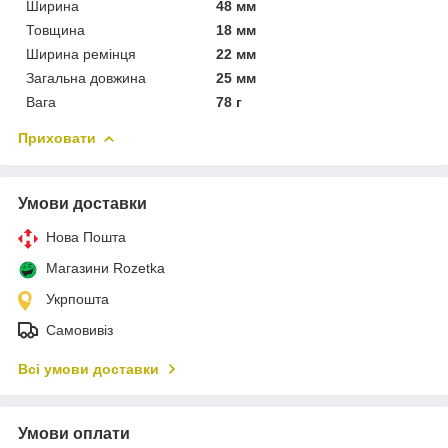
Ширина
48 мм
Товщина
18 мм
Ширина ремінця
22 мм
Загальна довжина
25 мм
Вага
78 г
Приховати
Умови доставки
Нова Пошта
Магазини Rozetka
Укрпошта
Самовивіз
Всі умови доставки
Умови оплати