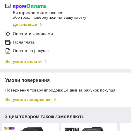
Ви отримаєте замовлення
або гроші повернуться на вашу картку
Детальніше
Оплатити частинами
Післяплата
Оплата на рахунок
Всі умови оплати
Умови повернення
Повернення товару впродовж 14 днів за рахунок покупця
Всі умови повернення
З цим товаром також замовляють