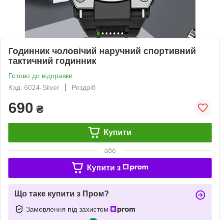
Годинник чоловічий наручний спортивний
тактичний годинник
Готово до відправки
Код: 6024-Silver
Роздріб
690
₴
Купити
або
Купити з
Що таке купити з Пром?
Замовлення під захистом