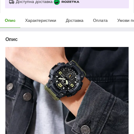
Доступна доставка
Опис
Характеристики
Доставка
Оплата
Умови п
Опис