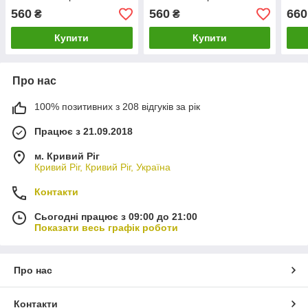
годинник
560
560
660
₴
₴
Купити
Купити
Про нас
100% позитивних з 208 відгуків за рік
Працює з 21.09.2018
м. Кривий Ріг
Кривий Ріг, Кривий Ріг, Україна
Контакти
Сьогодні працює з 09:00 до 21:00
Показати весь графік роботи
Про нас
Контакти