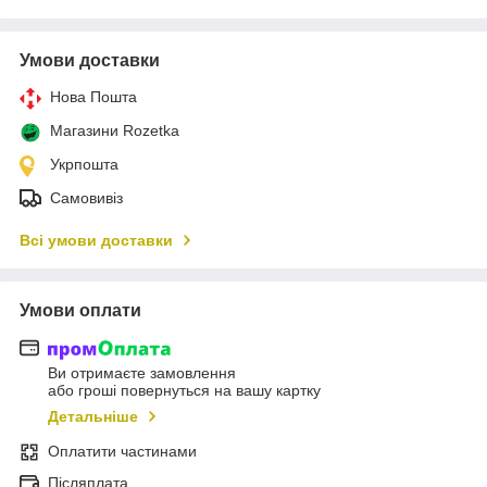
Умови доставки
Нова Пошта
Магазини Rozetka
Укрпошта
Самовивіз
Всі умови доставки
Умови оплати
Ви отримаєте замовлення
або гроші повернуться на вашу картку
Детальніше
Оплатити частинами
Післяплата