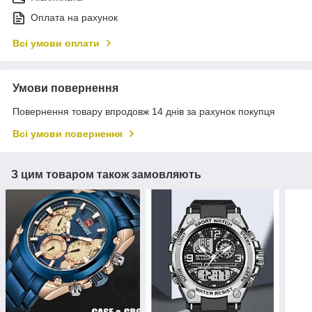
Оплата на рахунок
Всі умови оплати
Умови повернення
Повернення товару впродовж 14 днів за рахунок покупця
Всі умови повернення
З цим товаром також замовляють