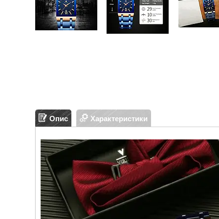
Опис
Характеристики