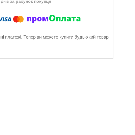
 днів
за рахунок покупця
нні платежі. Тепер ви можете купити будь-який товар