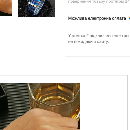
повернення товару протягом 14
У компанії підключені електро
не покидаючи сайту.