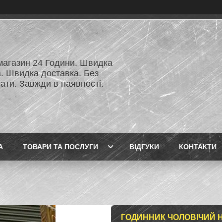
 магазин 24 Години. Швидка
а. Швидка доставка. Без
ати. Завжди в наявності.
А
ТОВАРИ ТА ПОСЛУГИ
ВІДГУКИ
КОНТАКТИ
ГОДИННИК ЧОЛОВІЧИЙ 