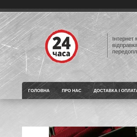
Інтернет
відправк
передопл
ГОЛОВНА
ПРО НАС
ДОСТАВКА І ОПЛАТ