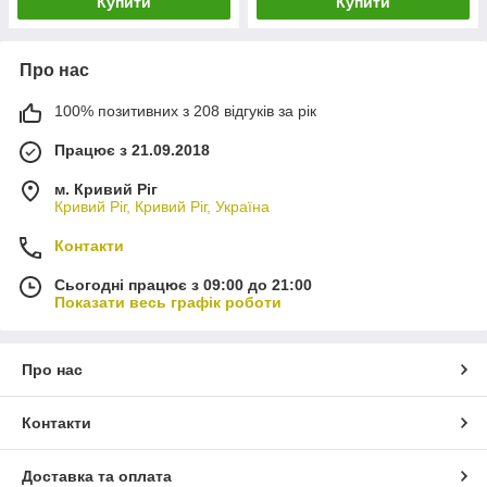
Купити
Купити
Про нас
100% позитивних з 208 відгуків за рік
Працює з 21.09.2018
м. Кривий Ріг
Кривий Ріг, Кривий Ріг, Україна
Контакти
Сьогодні працює з 09:00 до 21:00
Показати весь графік роботи
Про нас
Контакти
Доставка та оплата