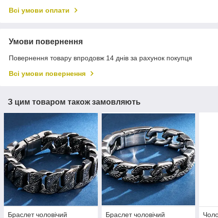
Всі умови оплати
Умови повернення
Повернення товару впродовж 14 днів за рахунок покупця
Всі умови повернення
З цим товаром також замовляють
Браслет чоловічий
Браслет чоловічий
Чоло