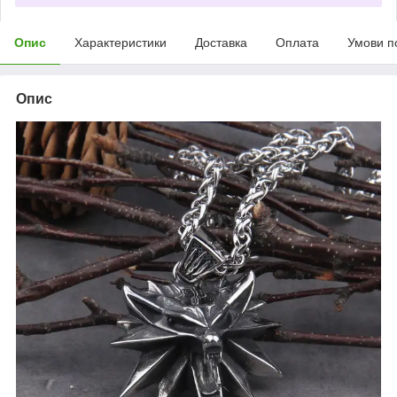
Опис
Характеристики
Доставка
Оплата
Умови п
Опис