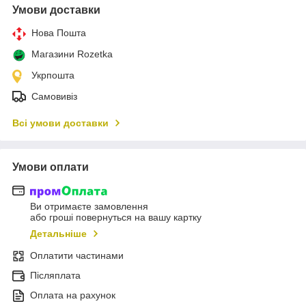
Умови доставки
Нова Пошта
Магазини Rozetka
Укрпошта
Самовивіз
Всі умови доставки
Умови оплати
Ви отримаєте замовлення
або гроші повернуться на вашу картку
Детальніше
Оплатити частинами
Післяплата
Оплата на рахунок