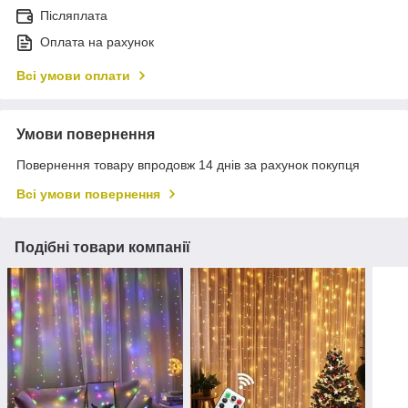
Післяплата
Оплата на рахунок
Всі умови оплати
Умови повернення
Повернення товару впродовж 14 днів за рахунок покупця
Всі умови повернення
Подібні товари компанії