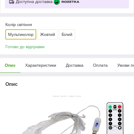
Доступна доставка
Колір світіння
Мультиколор
Жовтий
Білий
Готово до відправки
Опис
Характеристики
Доставка
Оплата
Умови п
Опис