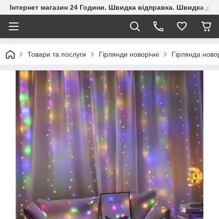
Інтернет магазин 24 Години. Швидка відправка. Швидка дос
Товари та послуги
Гірлянди новорічні
Гірлянда ново