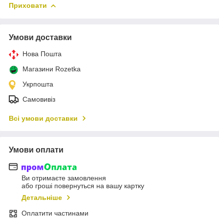
Приховати
Умови доставки
Нова Пошта
Магазини Rozetka
Укрпошта
Самовивіз
Всі умови доставки
Умови оплати
Ви отримаєте замовлення
або гроші повернуться на вашу картку
Детальніше
Оплатити частинами