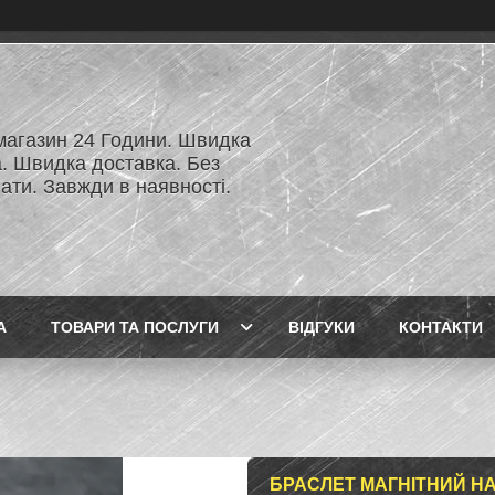
 магазин 24 Години. Швидка
а. Швидка доставка. Без
ати. Завжди в наявності.
А
ТОВАРИ ТА ПОСЛУГИ
ВІДГУКИ
КОНТАКТИ
БРАСЛЕТ МАГНІТНИЙ НА