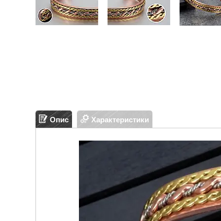
Опис
Характеристики