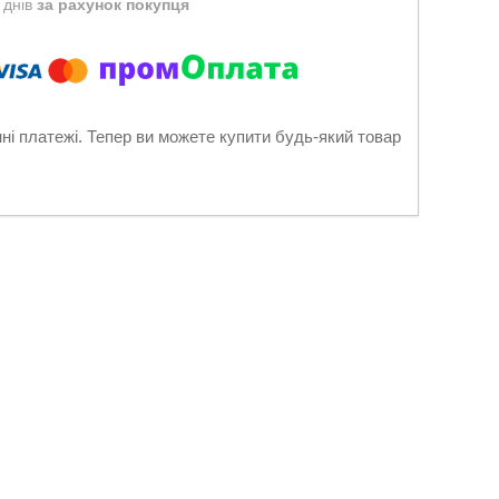
 днів
за рахунок покупця
нні платежі. Тепер ви можете купити будь-який товар