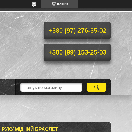
Кошик
+380 (97) 276-35-02
+380 (99) 153-25-03
 РУКУ МІДНИЙ БРАСЛЕТ