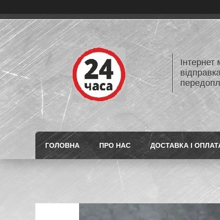
Інтернет
відправк
передопл
ГОЛОВНА
ПРО НАС
ДОСТАВКА І ОПЛАТ