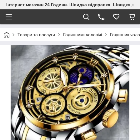
Інтернет магазин 24 Години. Швидка відправка. Швидка дос
Товари та послуги
Годинники чоловічі
Годинник чоло