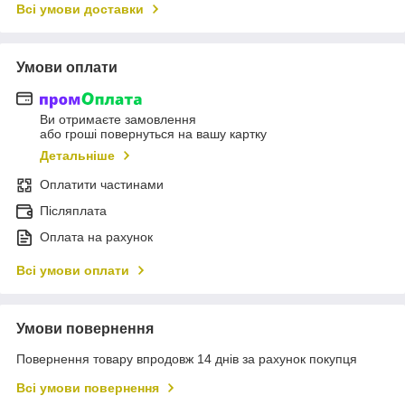
Всі умови доставки
Умови оплати
Ви отримаєте замовлення
або гроші повернуться на вашу картку
Детальніше
Оплатити частинами
Післяплата
Оплата на рахунок
Всі умови оплати
Умови повернення
Повернення товару впродовж 14 днів за рахунок покупця
Всі умови повернення