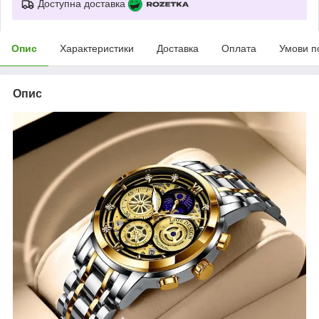
Доступна доставка
Опис
Характеристики
Доставка
Оплата
Умови п
Опис