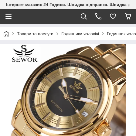
Інтернет магазин 24 Години. Швидка відправка. Швидка дос
Товари та послуги
Годинники чоловічі
Годинник чоло