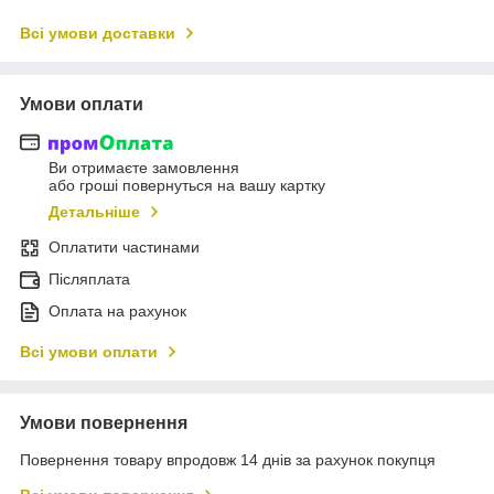
Всі умови доставки
Умови оплати
Ви отримаєте замовлення
або гроші повернуться на вашу картку
Детальніше
Оплатити частинами
Післяплата
Оплата на рахунок
Всі умови оплати
Умови повернення
Повернення товару впродовж 14 днів за рахунок покупця