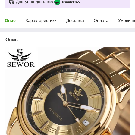
Доступна доставка
Опис
Характеристики
Доставка
Оплата
Умови п
Опис