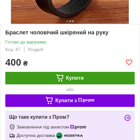
Браслет чоловічий шкіряний на руку
Готово до відправки
Код: 47
Роздріб
400
₴
Купити
або
Купити з
Що таке купити з Пром?
Замовлення під захистом
Доступна доставка