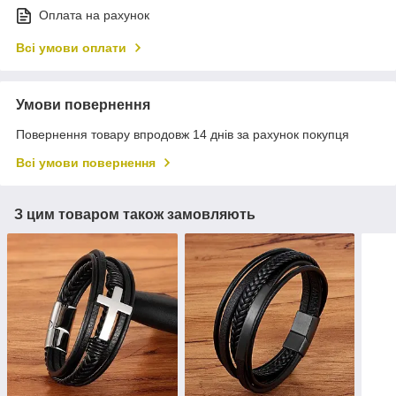
Оплата на рахунок
Всі умови оплати
Умови повернення
Повернення товару впродовж 14 днів за рахунок покупця
Всі умови повернення
З цим товаром також замовляють