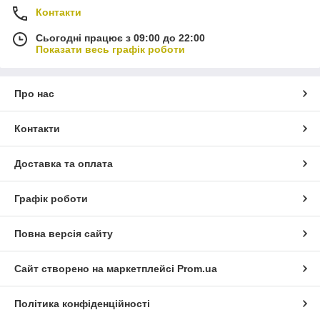
Контакти
Сьогодні працює з 09:00 до 22:00
Показати весь графік роботи
Про нас
Контакти
Доставка та оплата
Графік роботи
Повна версія сайту
Сайт створено на маркетплейсі
Prom.ua
Політика конфіденційності