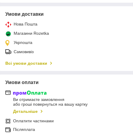
Умови доставки
Нова Пошта
Магазини Rozetka
Укрпошта
Самовивіз
Всі умови доставки
Умови оплати
Ви отримаєте замовлення
або гроші повернуться на вашу картку
Детальніше
Оплатити частинами
Післяплата