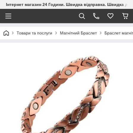
Інтернет магазин 24 Години. Швидка відправка. Швидка дос
Товари та послуги
Магнітний Браслет
Браслет магні