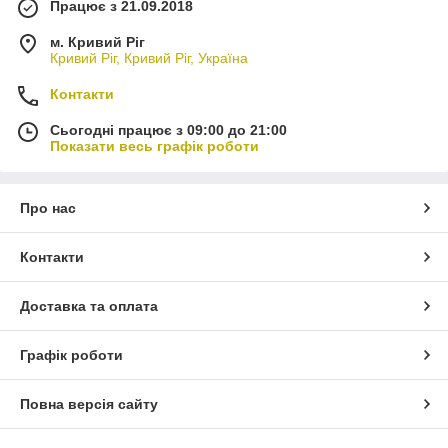
Працює з 21.09.2018
м. Кривий Ріг
Кривий Ріг, Кривий Ріг, Україна
Контакти
Сьогодні працює з 09:00 до 21:00
Показати весь графік роботи
Про нас
Контакти
Доставка та оплата
Графік роботи
Повна версія сайту