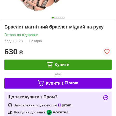
Браслет магнітний браслет мідний на руку
Готово до відправки
Код: С - 23
Роздріб
630
₴
Купити
або
Купити з
Що таке купити з Пром?
Замовлення під захистом
Доступна доставка