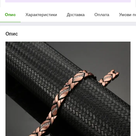
Опис
Характеристики
Доставка
Оплата
Умови п
Опис