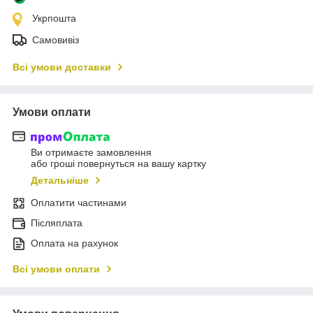
Укрпошта
Самовивіз
Всі умови доставки
Умови оплати
Ви отримаєте замовлення
або гроші повернуться на вашу картку
Детальніше
Оплатити частинами
Післяплата
Оплата на рахунок
Всі умови оплати