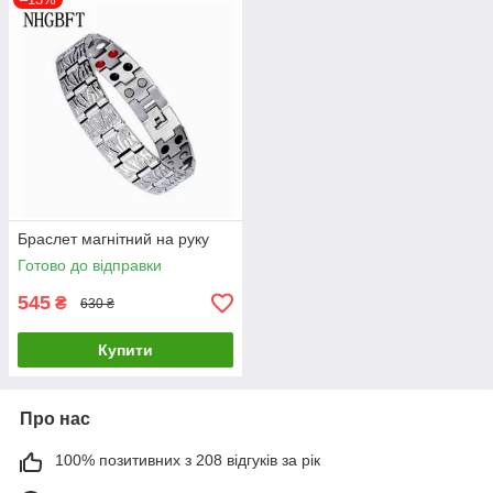
Браслет магнітний на руку
Готово до відправки
545
₴
630 ₴
Купити
Про нас
100% позитивних з 208 відгуків за рік