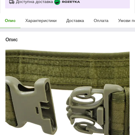
Доступна доставка
Опис
Характеристики
Доставка
Оплата
Умови п
Опис