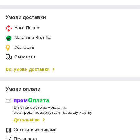
Умови доставки
Нова Пошта
Магазини Rozetka
Укрпошта
Самовивіз
Всі умови доставки
Умови оплати
Ви отримаєте замовлення
або гроші повернуться на вашу картку
Детальніше
Оплатити частинами
Післяплата