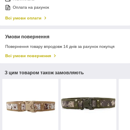
Оплата на рахунок
Всі умови оплати
Умови повернення
Повернення товару впродовж 14 днів за рахунок покупця
Всі умови повернення
З цим товаром також замовляють