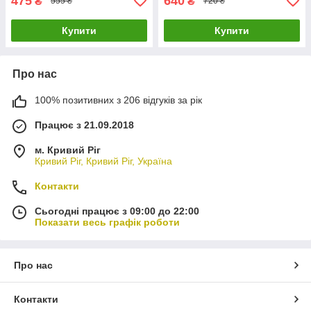
475
640
₴
₴
555 ₴
720 ₴
Купити
Купити
Про нас
100% позитивних з 206 відгуків за рік
Працює з 21.09.2018
м. Кривий Ріг
Кривий Ріг, Кривий Ріг, Україна
Контакти
Сьогодні працює з 09:00 до 22:00
Показати весь графік роботи
Про нас
Контакти