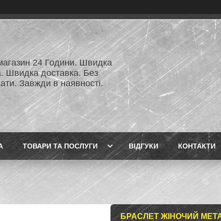
 магазин 24 Години. Швидка
а. Швидка доставка. Без
ати. Завжди в наявності.
А
ТОВАРИ ТА ПОСЛУГИ
ВІДГУКИ
КОНТАКТИ
БРАСЛЕТ ЖІНОЧИЙ МЕТ