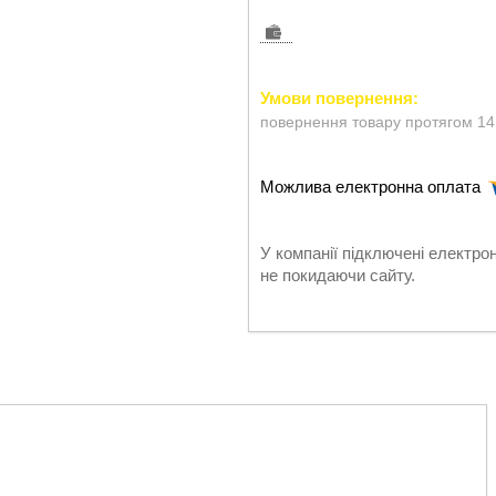
повернення товару протягом 14
У компанії підключені електро
не покидаючи сайту.