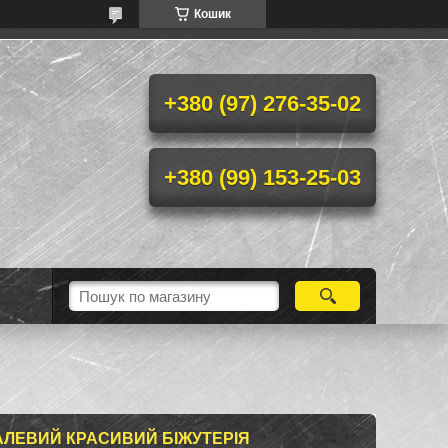
Кошик
+380 (97) 276-35-02
+380 (99) 153-25-03
АЛЕВИЙ КРАСИВИЙ БІЖУТЕРІЯ