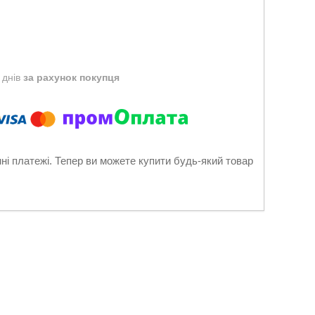
 днів
за рахунок покупця
нні платежі. Тепер ви можете купити будь-який товар