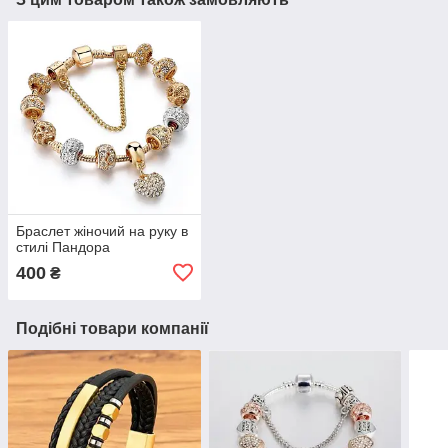
Браслет жіночий на руку в
стилі Пандора
400
₴
Подібні товари компанії