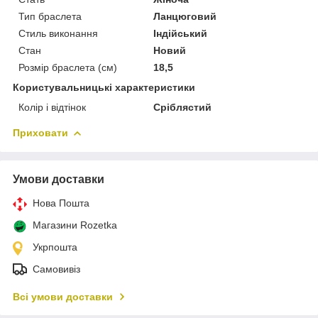
Тип браслета
Ланцюговий
Стиль виконання
Індійський
Стан
Новий
Розмір браслета (см)
18,5
Користувальницькі характеристики
Колір і відтінок
Сріблястий
Приховати
Умови доставки
Нова Пошта
Магазини Rozetka
Укрпошта
Самовивіз
Всі умови доставки