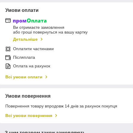
Умови оплати
Ви отримаєте замовлення
або гроші повернуться на вашу картку
Детальніше
Оплатити частинами
Післяплата
Оплата на рахунок
Всі умови оплати
Умови повернення
Повернення товару впродовж 14 днів за рахунок покупця
Всі умови повернення
З цим товаром також замовляють