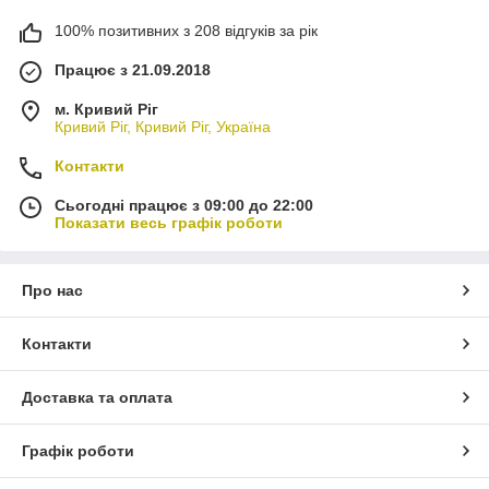
100% позитивних з 208 відгуків за рік
Працює з 21.09.2018
м. Кривий Ріг
Кривий Ріг, Кривий Ріг, Україна
Контакти
Сьогодні працює з 09:00 до 22:00
Показати весь графік роботи
Про нас
Контакти
Доставка та оплата
Графік роботи