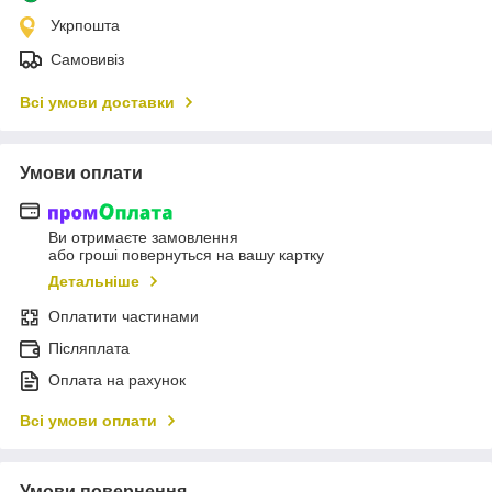
Укрпошта
Самовивіз
Всі умови доставки
Умови оплати
Ви отримаєте замовлення
або гроші повернуться на вашу картку
Детальніше
Оплатити частинами
Післяплата
Оплата на рахунок
Всі умови оплати
Умови повернення