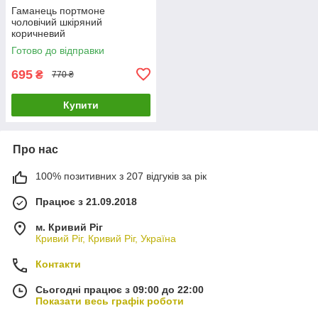
Гаманець портмоне
чоловічий шкіряний
коричневий
Готово до відправки
695
₴
770 ₴
Купити
Про нас
100% позитивних з 207 відгуків за рік
Працює з 21.09.2018
м. Кривий Ріг
Кривий Ріг, Кривий Ріг, Україна
Контакти
Сьогодні працює з 09:00 до 22:00
Показати весь графік роботи