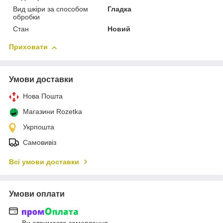
Вид шкіри за способом
Гладка
обробки
Стан
Новий
Приховати
Умови доставки
Нова Пошта
Магазини Rozetka
Укрпошта
Самовивіз
Всі умови доставки
Умови оплати
Ви отримаєте замовлення