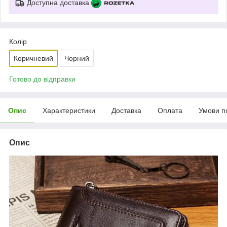
Доступна доставка
Колір
Коричневий
Чорний
Готово до відправки
Опис
Характеристики
Доставка
Оплата
Умови п
Опис