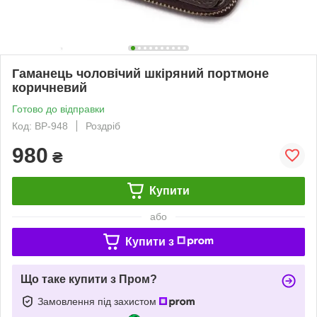
Гаманець чоловічий шкіряний портмоне
коричневий
Готово до відправки
Код: BP-948
Роздріб
980
₴
Купити
або
Купити з
Що таке купити з Пром?
Замовлення під захистом