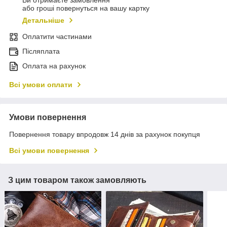
або гроші повернуться на вашу картку
Детальніше
Оплатити частинами
Післяплата
Оплата на рахунок
Всі умови оплати
Умови повернення
Повернення товару впродовж 14 днів за рахунок покупця
Всі умови повернення
З цим товаром також замовляють