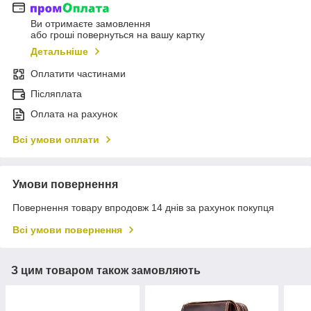
Ви отримаєте замовлення
або гроші повернуться на вашу картку
Детальніше
Оплатити частинами
Післяплата
Оплата на рахунок
Всі умови оплати
Умови повернення
Повернення товару впродовж 14 днів за рахунок покупця
Всі умови повернення
З цим товаром також замовляють