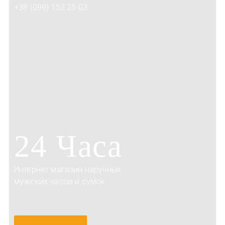
+38 (099) 153 25 03
24 Часа
Интернет магазин наручных
мужских часов и сумок