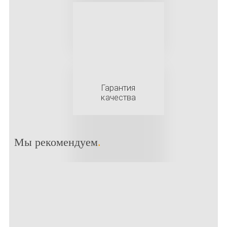
Гарантия
качества
Мы рекомендуем
.