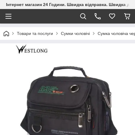
Інтернет магазин 24 Години. Швидка відправка. Швидка дос
Товари та послуги
Сумки чоловічі
Сумка чоловіча че