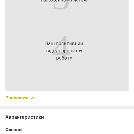
4
Ваш позитивний
відгук про нашу
роботу
Приховати
Характеристики
Основні