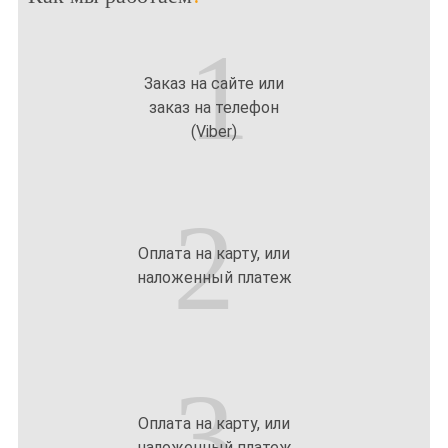
1
Заказ на сайте или
заказ на телефон
(Viber)
2
Оплата на карту, или
наложенный платеж
3
Оплата на карту, или
наложенный платеж