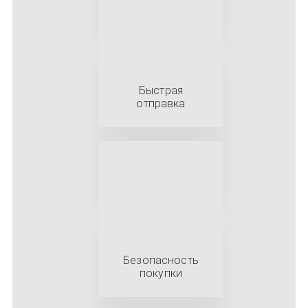
Быстрая
отправка
Безопасность
покупки