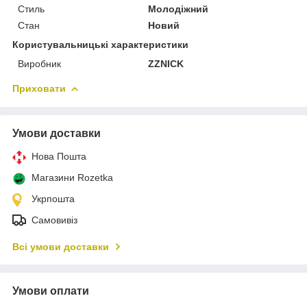
Стиль
Молодіжний
Стан
Новий
Користувальницькі характеристики
Виробник
ZZNICK
Приховати
Умови доставки
Нова Пошта
Магазини Rozetka
Укрпошта
Самовивіз
Всі умови доставки
Умови оплати