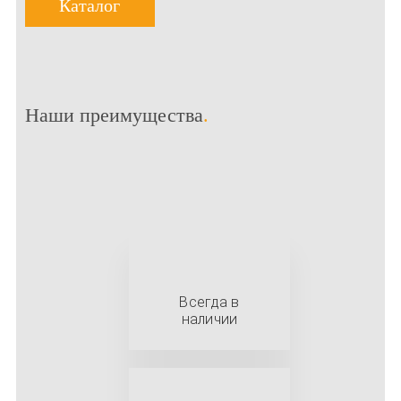
Каталог
Наши преимущества
.
Всегда в
наличии