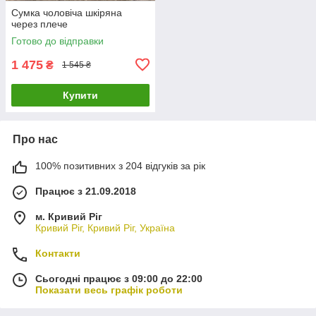
Сумка чоловіча шкіряна
через плече
Готово до відправки
1 475
₴
1 545 ₴
Купити
Про нас
100% позитивних з 204 відгуків за рік
Працює з 21.09.2018
м. Кривий Ріг
Кривий Ріг, Кривий Ріг, Україна
Контакти
Сьогодні працює з 09:00 до 22:00
Показати весь графік роботи