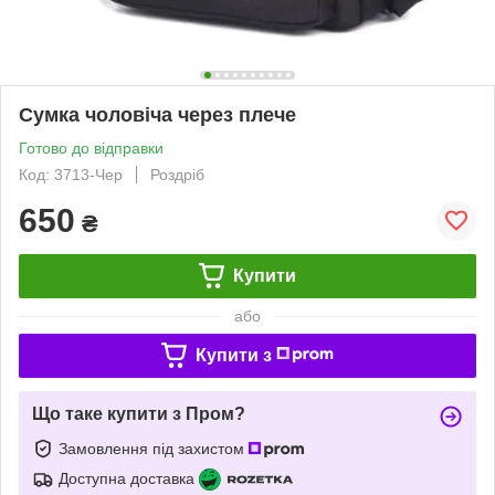
Сумка чоловіча через плече
Готово до відправки
Код: 3713-Чер
Роздріб
650
₴
Купити
або
Купити з
Що таке купити з Пром?
Замовлення під захистом
Доступна доставка