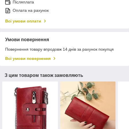
Післяплата
Оплата на рахунок
Всі умови оплати
Умови повернення
Повернення товару впродовж 14 днів за рахунок покупця
Всі умови повернення
З цим товаром також замовляють