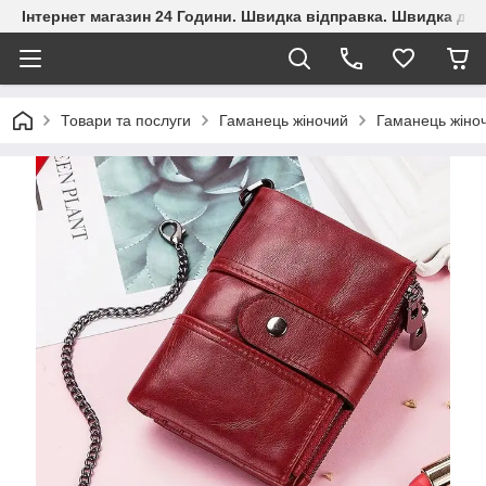
Інтернет магазин 24 Години. Швидка відправка. Швидка дос
Товари та послуги
Гаманець жіночий
Гаманець жіно