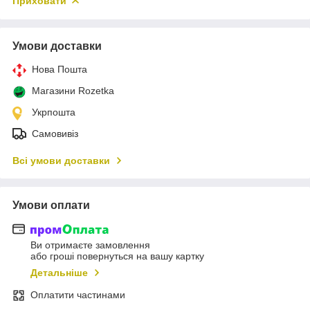
Приховати
Умови доставки
Нова Пошта
Магазини Rozetka
Укрпошта
Самовивіз
Всі умови доставки
Умови оплати
Ви отримаєте замовлення
або гроші повернуться на вашу картку
Детальніше
Оплатити частинами