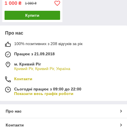
1 000
₴
1 080 ₴
Купити
Про нас
100% позитивних з 208 відгуків за рік
Працює з 21.09.2018
м. Кривий Ріг
Кривий Ріг, Кривий Ріг, Україна
Контакти
Сьогодні працює з 09:00 до 22:00
Показати весь графік роботи
Про нас
Контакти