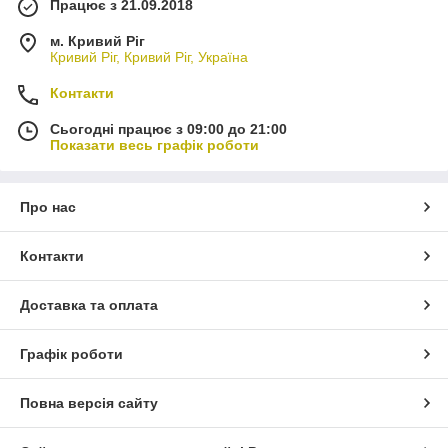
Працює з 21.09.2018
м. Кривий Ріг
Кривий Ріг, Кривий Ріг, Україна
Контакти
Сьогодні працює з 09:00 до 21:00
Показати весь графік роботи
Про нас
Контакти
Доставка та оплата
Графік роботи
Повна версія сайту