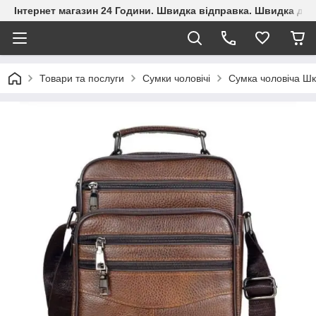
Інтернет магазин 24 Години. Швидка відправка. Швидка дос
Товари та послуги
Сумки чоловічі
Сумка чоловіча Ш