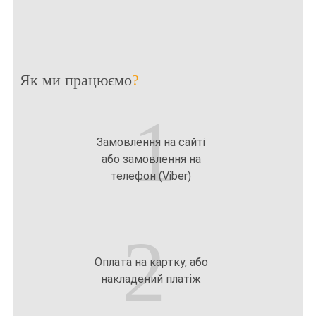
Як ми працюємо
?
1
Замовлення на сайті
або замовлення на
телефон (Viber)
2
Оплата на картку, або
накладений платіж