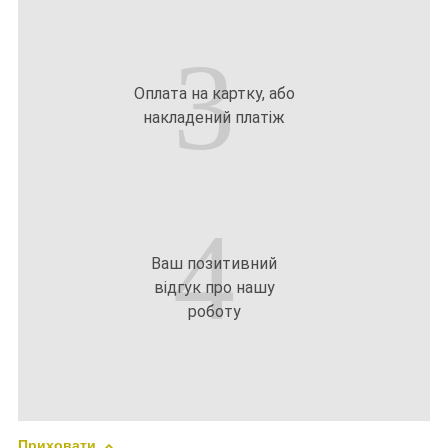
3
Оплата на картку, або
накладений платіж
4
Ваш позитивний
відгук про нашу
роботу
Приховати