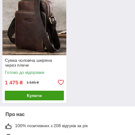
Сумка чоловіча шкіряна
через плече
Готово до відправки
1 475
₴
1 545 ₴
Купити
Про нас
100% позитивних з 208 відгуків за рік