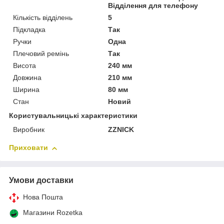
Відділення для телефону
Кількість відділень
5
Підкладка
Так
Ручки
Одна
Плечовий ремінь
Так
Висота
240 мм
Довжина
210 мм
Ширина
80 мм
Стан
Новий
Користувальницькі характеристики
Виробник
ZZNICK
Приховати
Умови доставки
Нова Пошта
Магазини Rozetka