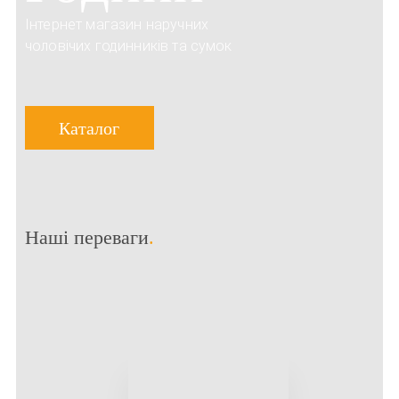
Інтернет магазин наручних
чоловічих годинників та сумок
Каталог
Наші переваги
.