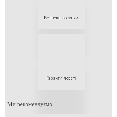
Безпека покупки
Гарантія якості
Ми рекомендуємо
.