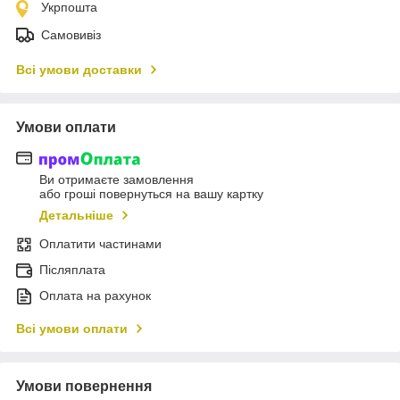
Укрпошта
Самовивіз
Всі умови доставки
Умови оплати
Ви отримаєте замовлення
або гроші повернуться на вашу картку
Детальніше
Оплатити частинами
Післяплата
Оплата на рахунок
Всі умови оплати
Умови повернення