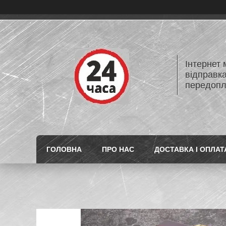
Інтернет
відправк
передопл
ГОЛОВНА
ПРО НАС
ДОСТАВКА І ОПЛАТ