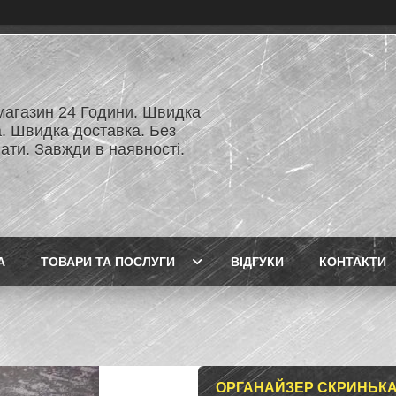
 магазин 24 Години. Швидка
а. Швидка доставка. Без
ати. Завжди в наявності.
А
ТОВАРИ ТА ПОСЛУГИ
ВІДГУКИ
КОНТАКТИ
ОРГАНАЙЗЕР СКРИНЬКА