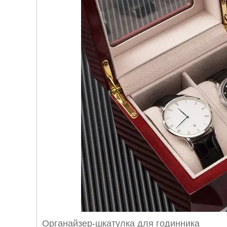
Органайзер-шкатулка для годинника