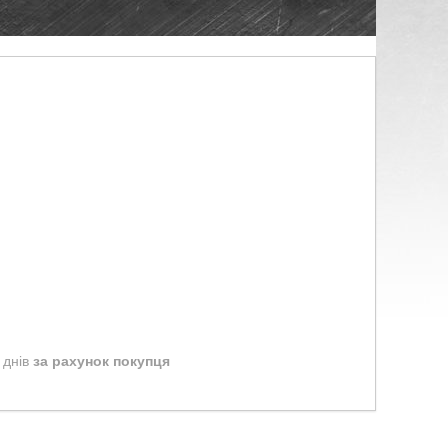
 днів
за рахунок покупця