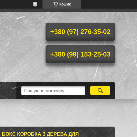
Кошик
+380 (97) 276-35-02
+380 (99) 153-25-03
 БОКС КОРОБКА З ДЕРЕВА ДЛЯ