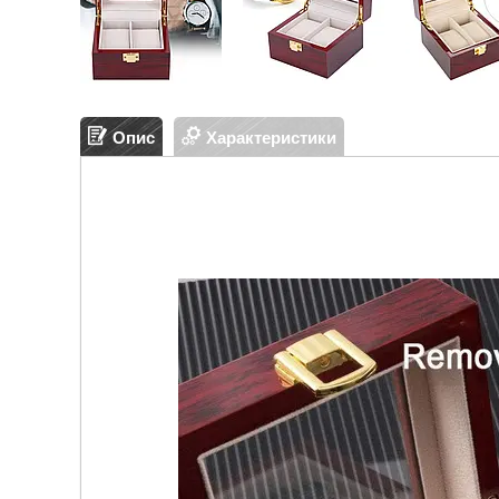
Опис
Характеристики