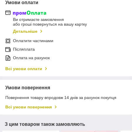
Умови оплати
Ви отримаєте замовлення
або гроші повернуться на вашу картку
Детальніше
Оплатити частинами
Післяплата
Оплата на рахунок
Всі умови оплати
Умови повернення
Повернення товару впродовж 14 днів за рахунок покупця
Всі умови повернення
З цим товаром також замовляють