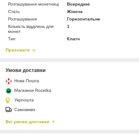
Розташування монетниці
Всередині
Стать
Жіноча
Розташування
Горизонтальне
Кількість відділень для
1
монет
Тип
Клатч
Приховати
Умови доставки
Нова Пошта
Магазини Rozetka
Укрпошта
Самовивіз
Всі умови доставки