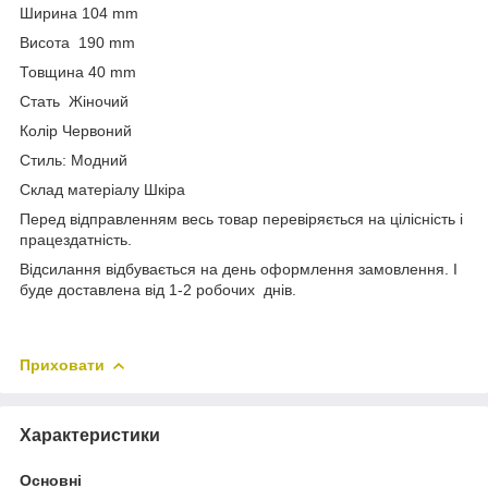
Ширина 104 mm
Висота 190 mm
Товщина 40 mm
Стать Жіночий
Колір Червоний
Стиль: Модний
Склад матеріалу Шкіра
Перед відправленням весь товар перевіряється на цілісність і
працездатність.
Відсилання відбувається на день оформлення замовлення. І
буде доставлена від 1-2 робочих днів.
Приховати
Характеристики
Основні