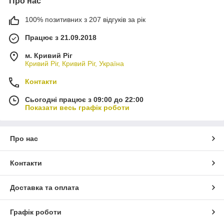
Про нас
100% позитивних з 207 відгуків за рік
Працює з 21.09.2018
м. Кривий Ріг
Кривий Ріг, Кривий Ріг, Україна
Контакти
Сьогодні працює з 09:00 до 22:00
Показати весь графік роботи
Про нас
Контакти
Доставка та оплата
Графік роботи