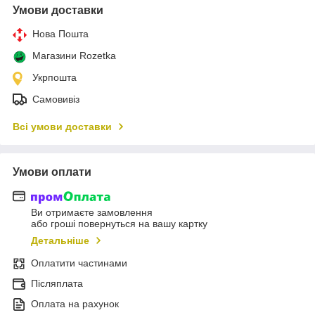
Умови доставки
Нова Пошта
Магазини Rozetka
Укрпошта
Самовивіз
Всі умови доставки
Умови оплати
Ви отримаєте замовлення
або гроші повернуться на вашу картку
Детальніше
Оплатити частинами
Післяплата
Оплата на рахунок