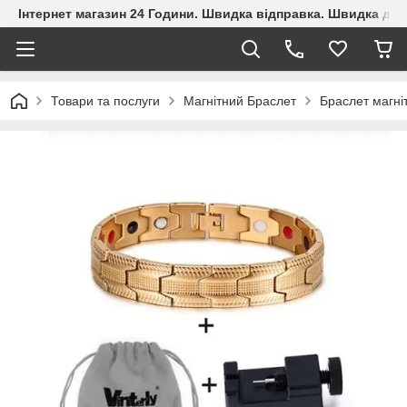
Інтернет магазин 24 Години. Швидка відправка. Швидка дос
Товари та послуги
Магнітний Браслет
Браслет магні