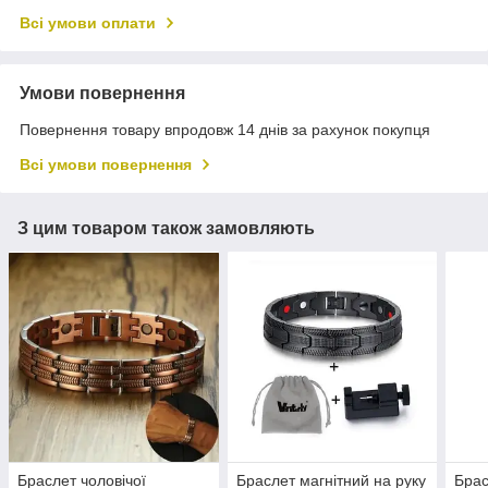
Всі умови оплати
Умови повернення
Повернення товару впродовж 14 днів за рахунок покупця
Всі умови повернення
З цим товаром також замовляють
Браслет чоловічої
Браслет магнітний на руку
Брас