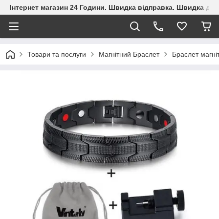
Інтернет магазин 24 Години. Швидка відправка. Швидка дос
Товари та послуги
Магнітний Браслет
Браслет магні