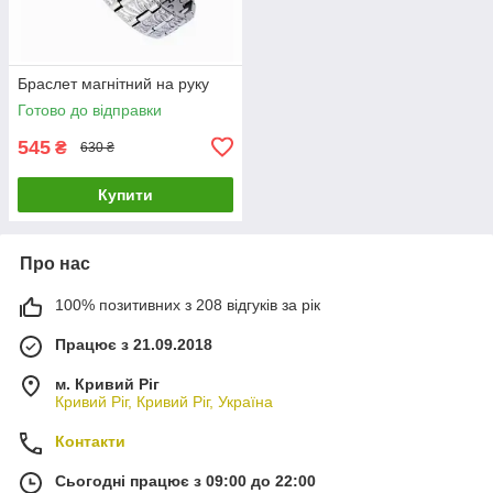
Браслет магнітний на руку
Готово до відправки
545
₴
630 ₴
Купити
Про нас
100% позитивних з 208 відгуків за рік
Працює з 21.09.2018
м. Кривий Ріг
Кривий Ріг, Кривий Ріг, Україна
Контакти
Сьогодні працює з 09:00 до 22:00