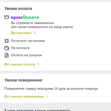
Умови оплати
Ви отримаєте замовлення
або гроші повернуться на вашу картку
Детальніше
Оплатити частинами
Післяплата
Оплата на рахунок
Всі умови оплати
Умови повернення
Повернення товару впродовж 14 днів за рахунок покупця
Всі умови повернення
З цим товаром також замовляють