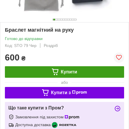
Браслет магнітний на руку
Готово до відправки
Код: STO 79 Чер
Роздріб
600
₴
Купити
або
Купити з
Що таке купити з Пром?
Замовлення під захистом
Доступна доставка