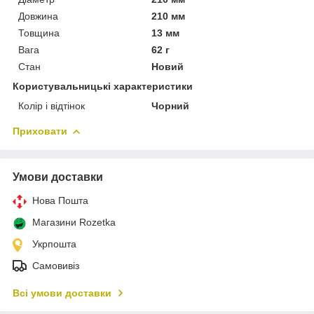
Довжина
210 мм
Товщина
13 мм
Вага
62 г
Стан
Новий
Користувальницькі характеристики
Колір і відтінок
Чорний
Приховати
Умови доставки
Нова Пошта
Магазини Rozetka
Укрпошта
Самовивіз
Всі умови доставки