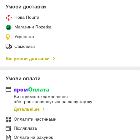
Умови доставки
Нова Пошта
Магазини Rozetka
Укрпошта
Самовивіз
Всі умови доставки
Умови оплати
Ви отримаєте замовлення
або гроші повернуться на вашу картку
Детальніше
Оплатити частинами
Післяплата
Оплата на рахунок