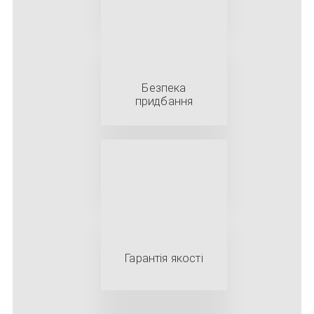
Безпека
придбання
Гарантія якості