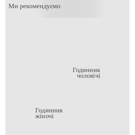
Ми рекомендуємо
.
Годинник
чоловічі
Годинник
жіночі