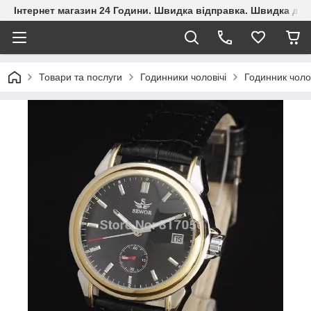
Інтернет магазин 24 Години. Швидка відправка. Швидка дос
Товари та послуги
Годинники чоловічі
Годинник чоло