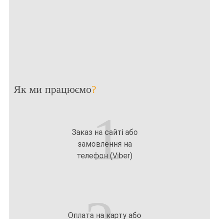
Як ми працюємо
?
1
Заказ на сайті або
замовлення на
телефон (Viber)
Оплата на карту або