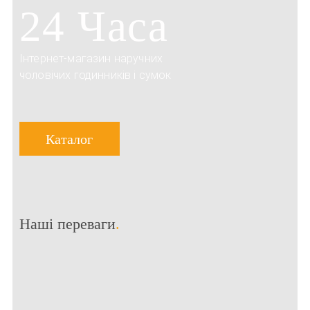
24 Часа
Інтернет-магазин наручних
чоловічих годинників і сумок
Каталог
Наші переваги
.