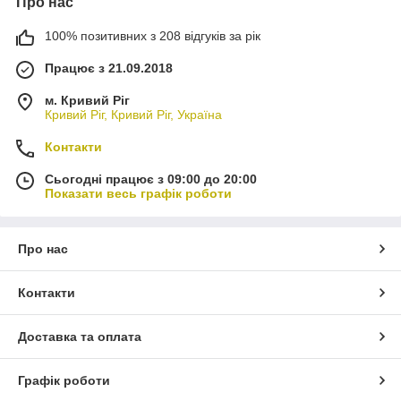
Про нас
100% позитивних з 208 відгуків за рік
Працює з 21.09.2018
м. Кривий Ріг
Кривий Ріг, Кривий Ріг, Україна
Контакти
Сьогодні працює з 09:00 до 20:00
Показати весь графік роботи
Про нас
Контакти
Доставка та оплата
Графік роботи