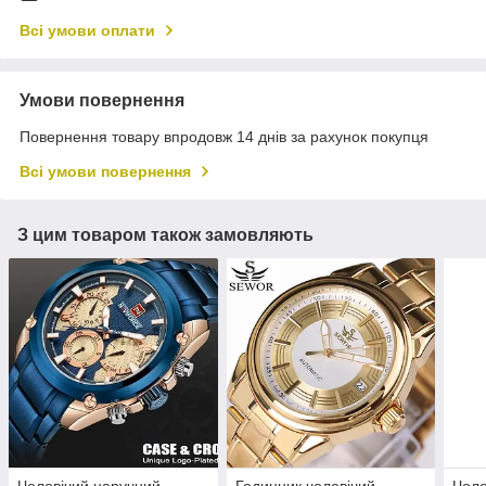
Всі умови оплати
Умови повернення
Повернення товару впродовж 14 днів за рахунок покупця
Всі умови повернення
З цим товаром також замовляють