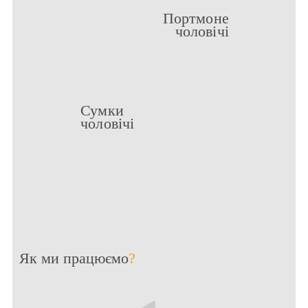
Портмоне
чоловічі
Сумки
чоловічі
Як ми працюємо
?