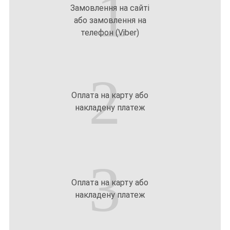
1
Замовлення на сайті
або замовлення на
телефон (Viber)
2
Оплата на карту або
накладену платеж
3
Оплата на карту або
накладену платеж