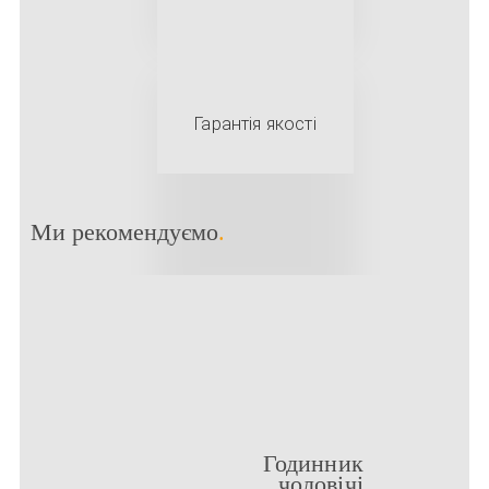
Гарантія якості
Ми рекомендуємо
.
Годинник
чоловічі